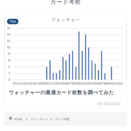
カード考察
Tips
ウォッチャーの最適カード枚数を調べてみた
05/30/2022
HOME
ウォッチャー
カード考察