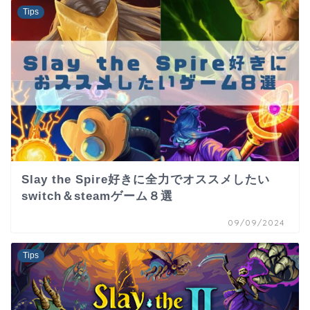
Tips
Slay the Spire好きに全力でオススメしたい
switch＆steamゲーム８選
09/09/2024
Tips