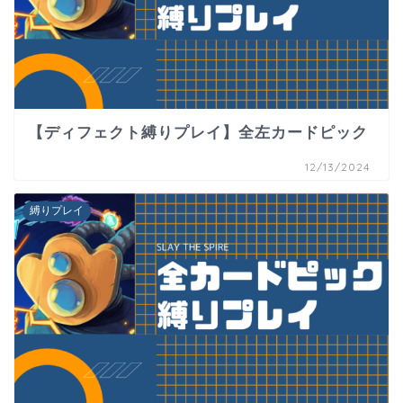
【ディフェクト縛りプレイ】全左カードピック
12/13/2024
縛りプレイ