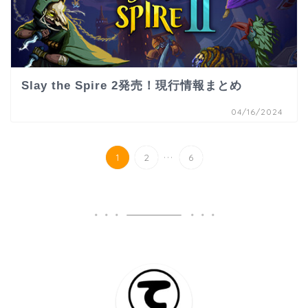
Slay the Spire 2発売！現行情報まとめ
04/16/2024
...
1
2
6