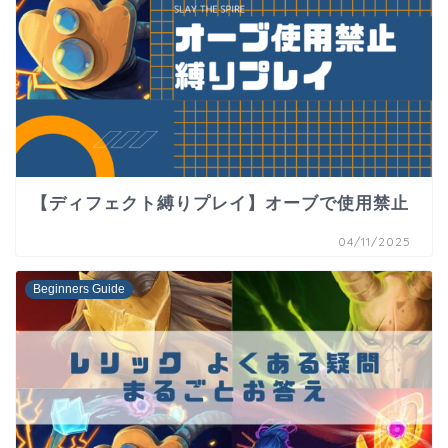
【ディフェクト縛りプレイ】オーブで使用禁止
04/11/2025
Beginners Guide