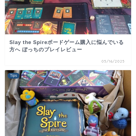
Slay the Spireボードゲーム購入に悩んでいる
方へ ぼっちのプレイレビュー
05/16/2025
Tips