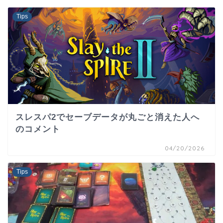
Tips
スレスパ2でセーブデータが丸ごと消えた人へ
のコメント
04/20/2026
Tips