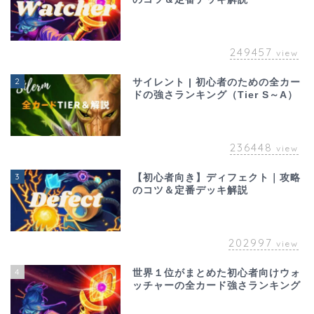
249457
view
2
サイレント | 初心者のための全カー
ドの強さランキング（Tier S～A）
236448
view
3
【初心者向き】ディフェクト｜攻略
のコツ＆定番デッキ解説
202997
view
4
世界１位がまとめた初心者向けウォ
ッチャーの全カード強さランキング