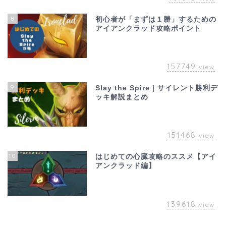
8
初心者が「まずは１勝」するための
アイアンクラッド攻略ポイント
157749
view
9
Slay the Spire | サイレント勝利デ
ッキ解説まとめ
151468
view
10
はじめての心臓攻略のススメ【アイ
アンクラッド編】
139618
view