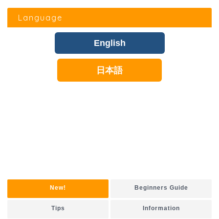
Language
English
日本語
New!
Beginners Guide
Tips
Information