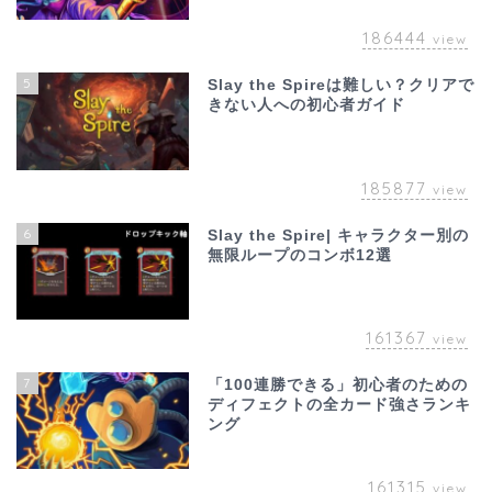
186444
view
5
Slay the Spireは難しい？クリアで
きない人への初心者ガイド
185877
view
6
Slay the Spire| キャラクター別の
無限ループのコンボ12選
161367
view
7
「100連勝できる」初心者のための
ディフェクトの全カード強さランキ
ング
161315
view