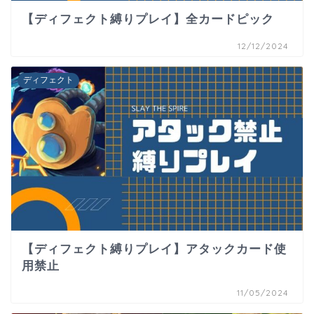
【ディフェクト縛りプレイ】全カードピック
12/12/2024
ディフェクト
【ディフェクト縛りプレイ】アタックカード使
用禁止
11/05/2024