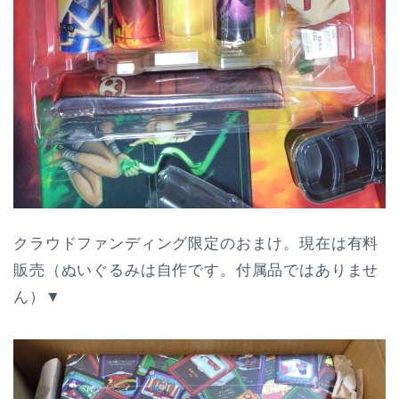
クラウドファンディング限定のおまけ。現在は有料
販売（ぬいぐるみは自作です。付属品ではありませ
ん）▼