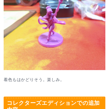
着色もはかどりそう。楽しみ。
コレクターズエディションでの追加