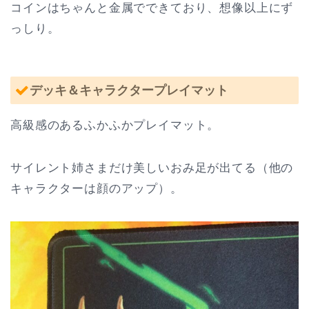
コインはちゃんと金属でできており、想像以上にず
っしり。
デッキ＆キャラクタープレイマット
高級感のあるふかふかプレイマット。
サイレント姉さまだけ美しいおみ足が出てる（他の
キャラクターは顔のアップ）。