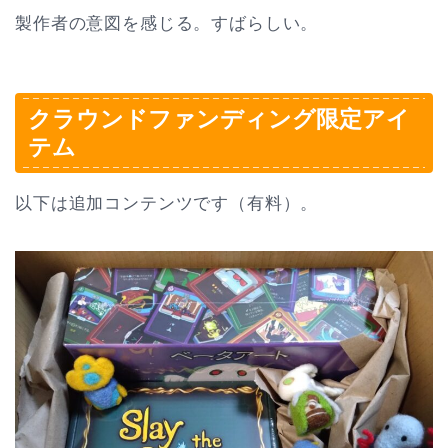
製作者の意図を感じる。すばらしい。
クラウンドファンディング限定アイ
テム
以下は追加コンテンツです（有料）。