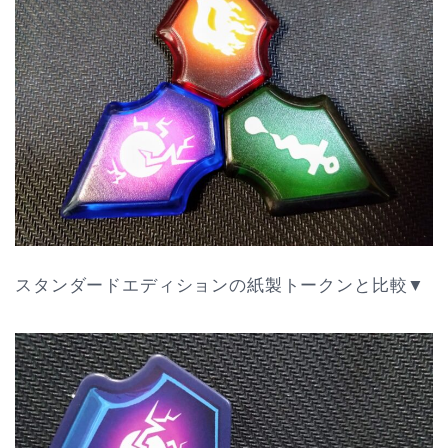
スタンダードエディションの紙製トークンと比較▼