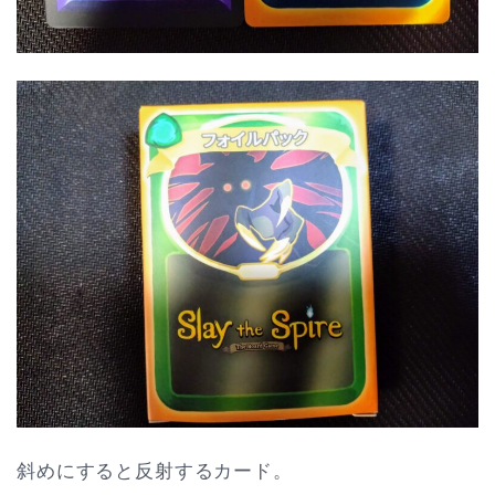
斜めにすると反射するカード。