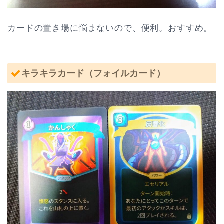
カードの置き場に悩まないので、便利。おすすめ。
キラキラカード（フォイルカード）