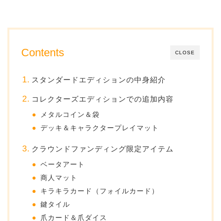
Contents
CLOSE
スタンダードエディションの中身紹介
コレクターズエディションでの追加内容
メタルコイン＆袋
デッキ＆キャラクタープレイマット
クラウンドファンディング限定アイテム
ベータアート
商人マット
キラキラカード（フォイルカード）
鍵タイル
爪カード＆爪ダイス