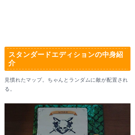
スタンダードエディションの中身紹
介
見慣れたマップ。ちゃんとランダムに敵が配置され
る。