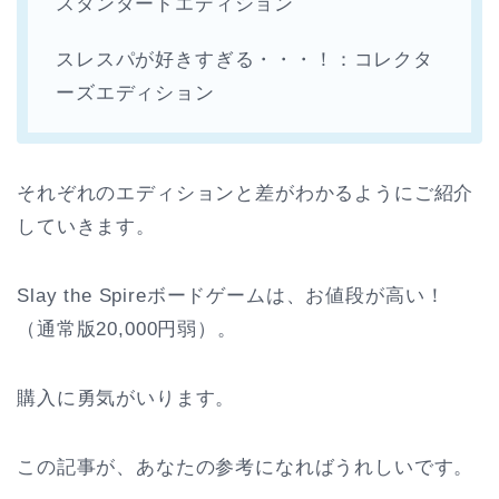
スタンダードエディション
スレスパが好きすぎる・・・！：コレクタ
ーズエディション
それぞれのエディションと差がわかるようにご紹介
していきます。
Slay the Spireボードゲームは、お値段が高い！
（通常版20,000円弱）。
購入に勇気がいります。
この記事が、あなたの参考になればうれしいです。