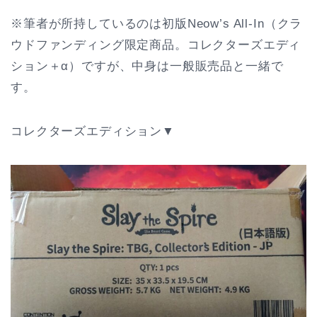
※筆者が所持しているのは初版Neow’s All-In（クラ
ウドファンディング限定商品。コレクターズエディ
ション＋α）ですが、中身は一般販売品と一緒で
す。
コレクターズエディション▼