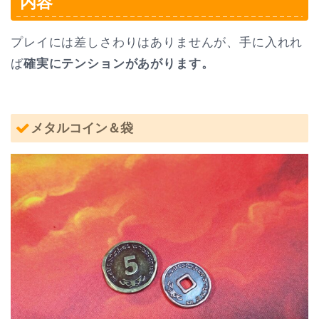
内容
プレイには差しさわりはありませんが、手に入れれ
ば
確実にテンションがあがります。
メタルコイン＆袋