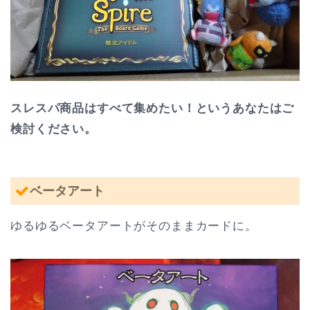
スレスパ商品はすべて集めたい！というあなたはご
検討ください。
ベータアート
ゆるゆるベータアートがそのままカードに。