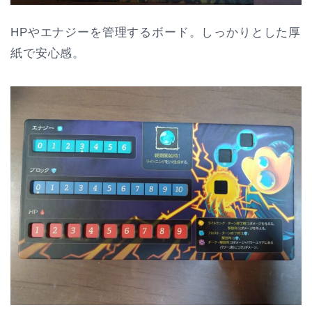
HPやエナジーを管理するボード。しっかりとした厚
紙で安心感。