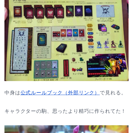
中身は
公式ルールブック（外部リンク）
で見れる。
キャラクターの駒、思ったより精巧に作られてた！