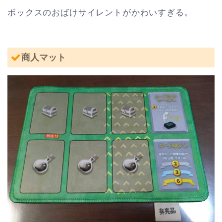
ボックスのおばけサイレントがかわいすぎる。
商人マット