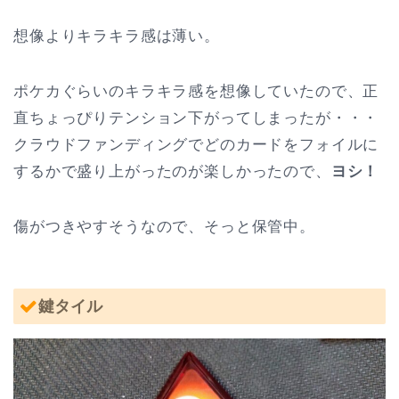
想像よりキラキラ感は薄い。
ポケカぐらいのキラキラ感を想像していたので、正
直ちょっぴりテンション下がってしまったが・・・
クラウドファンディングでどのカードをフォイルに
するかで盛り上がったのが楽しかったので、
ヨシ！
傷がつきやすそうなので、そっと保管中。
鍵タイル