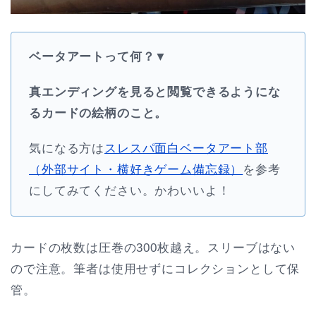
ベータアートって何？▼
真エンディングを見ると閲覧できるようにな
るカードの絵柄のこと。
気になる方は
スレスパ面白ベータアート部
（外部サイト・横好きゲーム備忘録）
を参考
にしてみてください。かわいいよ！
カードの枚数は圧巻の300枚越え。スリーブはない
ので注意。筆者は使用せずにコレクションとして保
管。