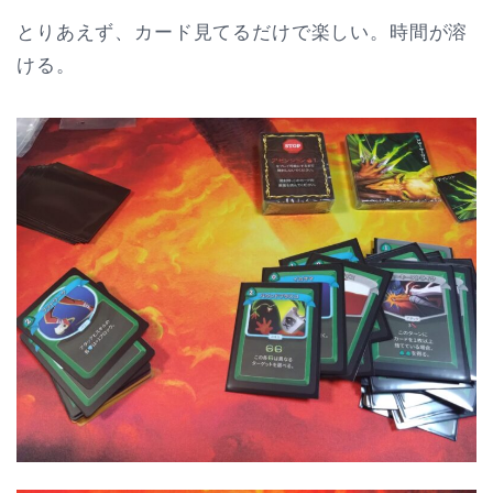
とりあえず、カード見てるだけで楽しい。時間が溶
ける。