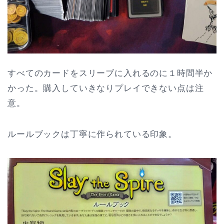
すべてのカードをスリーブに入れるのに１時間半か
かった。購入していきなりプレイできない点は注
意。
ルールブックは丁寧に作られている印象。