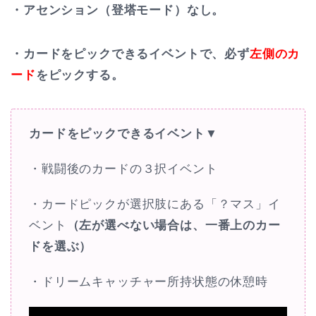
・アセンション（登塔モード）なし。
・カードをピックできるイベントで、必ず
左側のカ
ード
をピックする。
カードをピックできるイベント▼
・戦闘後のカードの３択イベント
・カードピックが選択肢にある「？マス」イ
ベント
（左が選べない場合は、一番上のカー
ドを選ぶ）
・ドリームキャッチャー所持状態の休憩時