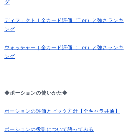
グ
ディフェクト | 全カード評価（Tier）と強さランキ
ング
ウォッチャー | 全カード評価（Tier）と強さランキ
ング
◆ポーションの使いかた◆
ポーションの評価とピック方針【全キャラ共通】
ポーションの役割について語ってみる