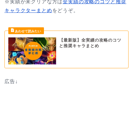
※実績が未クリアな方は
全実績の攻略のコツと推奨
キャラクターまとめ
をどうぞ。
【最新版】全実績の攻略のコツ
と推奨キャラまとめ
広告↓