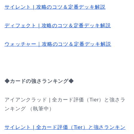
サイレント | 攻略のコツ＆定番デッキ解説
ディフェクト | 攻略のコツ＆定番デッキ解説
ウォッチャー｜攻略のコツ＆定番デッキ解説
◆カードの強さランキング◆
アイアンクラッド | 全カード評価（Tier）と強さラ
ンキング （執筆中）
サイレント | 全カード評価（Tier）と強さランキン