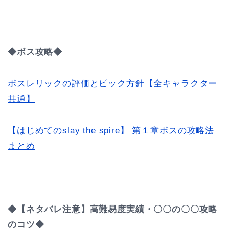
◆ボス攻略◆
ボスレリックの評価とピック方針【全キャラクター
共通】
【はじめてのslay the spire】 第１章ボスの攻略法
まとめ
◆【ネタバレ注意】高難易度実績・〇〇の〇〇攻略
のコツ◆