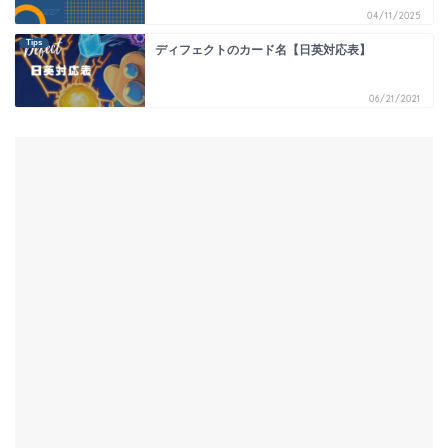
04/11/2025
Tips
ディフェクトのカード名【日英対応表】
06/21/2021