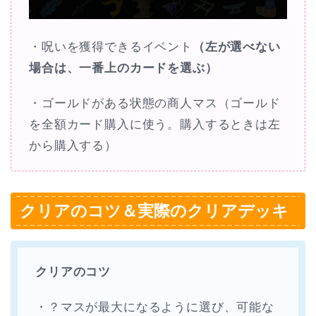
・呪いを獲得できるイベント
（左が選べない
場合は、一番上のカードを選ぶ）
・ゴールドがある状態の商人マス（ゴールド
を全額カード購入に使う。購入するときは左
から購入する）
クリアのコツ＆実際のクリアデッキ
クリアのコツ
・？マスが最大になるように選び、可能な