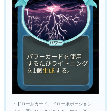
・ドロー系カード、ドロー系ポーション、