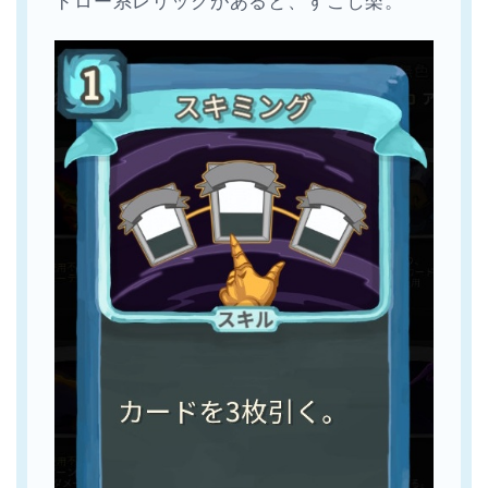
ドロー系レリックがあると、すこし楽。