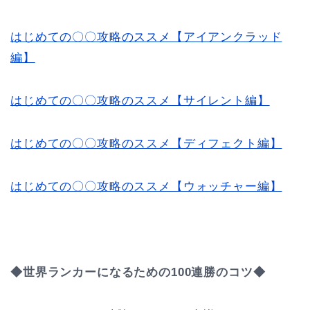
はじめての〇〇攻略のススメ【アイアンクラッド
編】
はじめての〇〇攻略のススメ【サイレント編】
はじめての〇〇攻略のススメ【ディフェクト編】
はじめての〇〇攻略のススメ【ウォッチャー編】
◆世界ランカーになるための100連勝のコツ◆