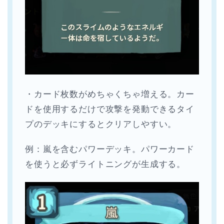
・カード枚数がめちゃくちゃ増える。カー
ドを使用するだけで攻撃を発動できるタイ
プのデッキにするとクリアしやすい。
例：嵐を含むパワーデッキ。パワーカード
を使うと必ずライトニングが生成する。