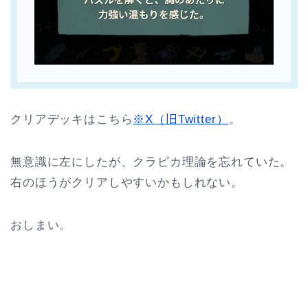
クリアデッキはこちら
※X（旧Twitter）
。
無意識に左にしたが、クラピカ理論を忘れていた。
右のほうがクリアしやすいかもしれない。
おしまい。