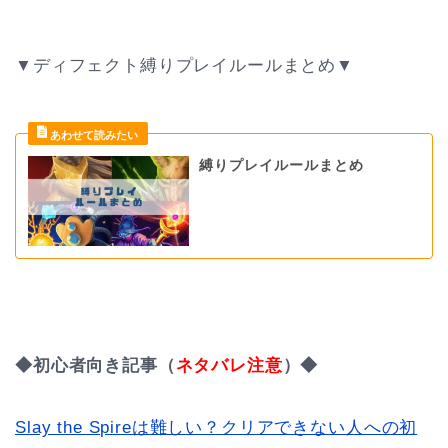
▼ディフェクト縛りプレイルールまとめ▼
縛りプレイルールまとめ
◆初心者向き記事（
ネタバレ注意
）◆
Slay the Spireは難しい？クリアできない人への初