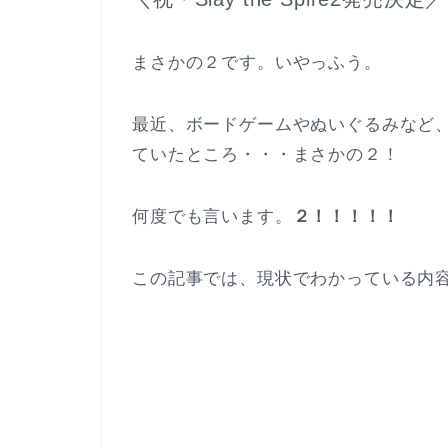
まさかの２です。いやっふう。
最近、ボードゲームやぬいぐるみなど
ていたところ・・・まさかの２！
何度でも言います。
２！！！！！
この記事では、現状でわかっている内