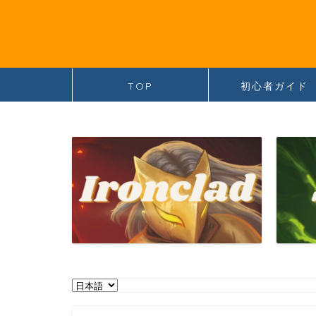
TOP
初心者ガイド