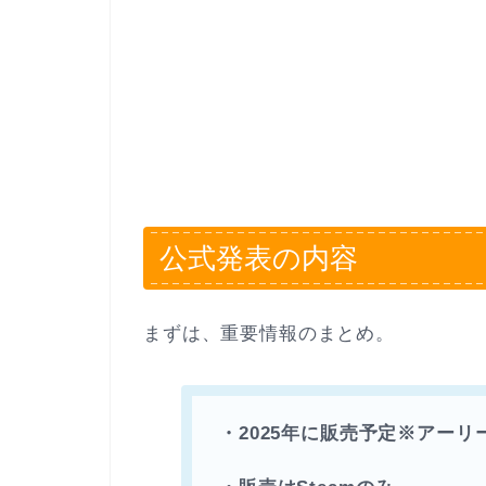
公式発表の内容
まずは、重要情報のまとめ。
・2025年に販売予定※アーリ