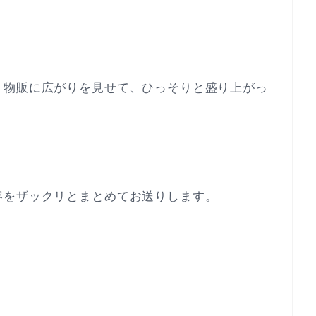
、物販に広がりを見せて、ひっそりと盛り上がっ
容をザックリとまとめてお送りします。