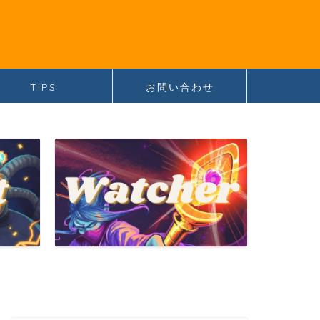
TIPS
お問い合わせ