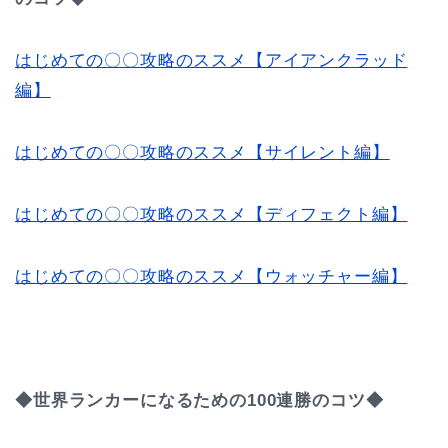
はじめての〇〇攻略のススメ【アイアンクラッド
編】
はじめての〇〇攻略のススメ【サイレント編】
はじめての〇〇攻略のススメ【ディフェクト編】
はじめての〇〇攻略のススメ【ウォッチャー編】
◆世界ランカーになるための100連勝のコツ◆