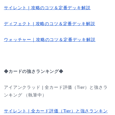
サイレント | 攻略のコツ＆定番デッキ解説
ディフェクト | 攻略のコツ＆定番デッキ解説
ウォッチャー｜攻略のコツ＆定番デッキ解説
◆カードの強さランキング◆
アイアンクラッド | 全カード評価（Tier）と強さラ
ンキング （執筆中）
サイレント | 全カード評価（Tier）と強さランキン