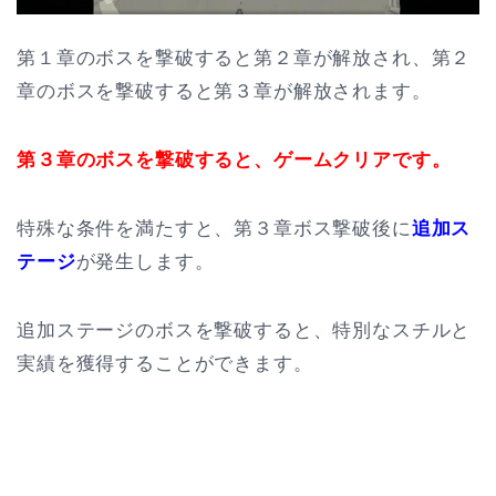
第１章のボスを撃破すると第２章が解放され、第２
章のボスを撃破すると第３章が解放されます。
第３章のボスを撃破すると、ゲームクリアです。
特殊な条件を満たすと、第３章ボス撃破後に
追加ス
テージ
が発生します。
追加ステージのボスを撃破すると、特別なスチルと
実績を獲得することができます。