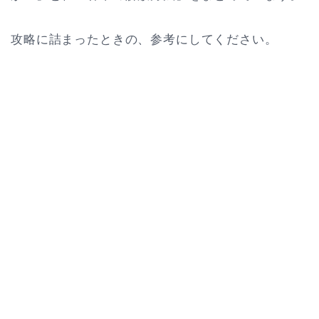
攻略に詰まったときの、参考にしてください。