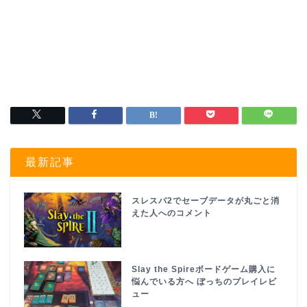
最新記事
スレスパ2でセーブデータが丸ごと消
えた人へのコメント
Slay the Spireボードゲーム購入に
悩んでいる方へ ぼっちのプレイレビ
ュー