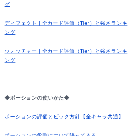
グ
ディフェクト | 全カード評価（Tier）と強さランキ
ング
ウォッチャー | 全カード評価（Tier）と強さランキ
ング
◆ポーションの使いかた◆
ポーションの評価とピック方針【全キャラ共通】
ポーションの役割について語ってみる