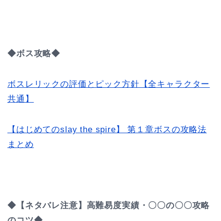
◆ボス攻略◆
ボスレリックの評価とピック方針【全キャラクター
共通】
【はじめてのslay the spire】 第１章ボスの攻略法
まとめ
◆【ネタバレ注意】高難易度実績・〇〇の〇〇攻略
のコツ◆