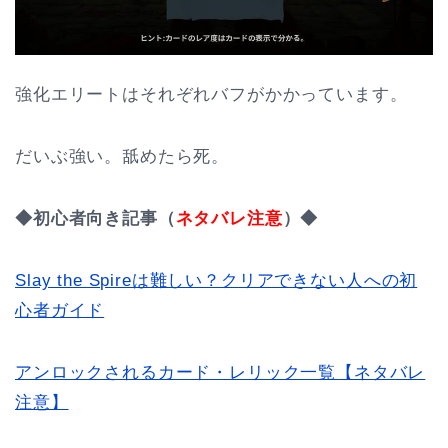
強化エリートはそれぞれバフがかかっています。
だいぶ強い。舐めたら死。
◆初心者向き記事（
ネタバレ注意
）◆
Slay the Spireは難しい？クリアできない人への初
心者ガイド
アンロックされるカード・レリック一覧【ネタバレ
注意】