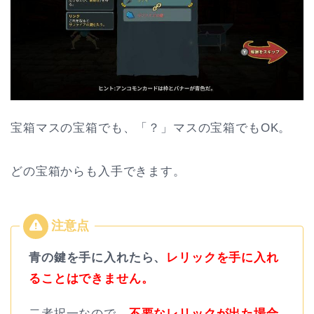
宝箱マスの宝箱でも、「？」マスの宝箱でもOK。
どの宝箱からも入手できます。
青の鍵を手に入れたら、
レリックを手に入れ
ることはできません。
二者択一なので、
不要なレリックが出た場合