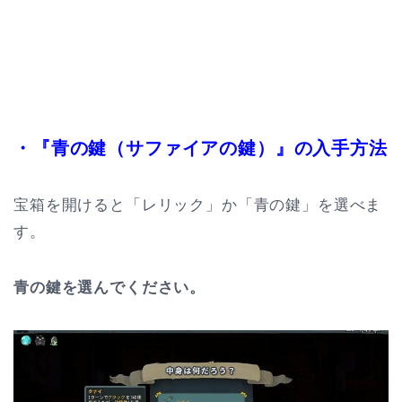
・『青の鍵（サファイアの鍵）』の入手方法
宝箱を開けると「レリック」か「青の鍵」を選べま
す。
青の鍵を選んでください。