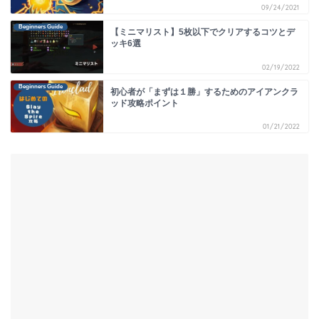
09/24/2021
Beginners Guide
【ミニマリスト】5枚以下でクリアするコツとデ
ッキ6選
02/19/2022
Beginners Guide
初心者が「まずは１勝」するためのアイアンクラ
ッド攻略ポイント
01/21/2022