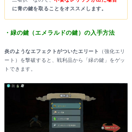
に青の鍵を取ることをオススメします。
・緑の鍵（エメラルドの鍵）の入手方法
炎のようなエフェクトがついたエリート
（強化エリ
ート）を撃破すると、戦利品から「緑の鍵」をゲッ
トできます。