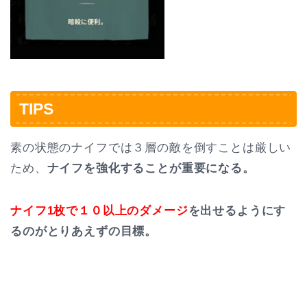
TIPS
素の状態のナイフでは３層の敵を倒すことは厳しい
ため、
ナイフを強化することが重要になる。
ナイフ1枚で１０以上のダメージ
を出せるようにす
るのがとりあえずの目標。