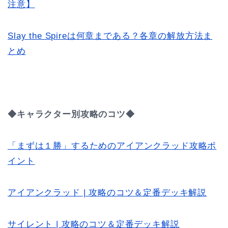
注意】
Slay the Spireは何章まである？各章の解放方法ま
とめ
◆キャラクター別攻略のコツ◆
「まずは１勝」するためのアイアンクラッド攻略ポ
イント
アイアンクラッド | 攻略のコツ＆定番デッキ解説
サイレント | 攻略のコツ＆定番デッキ解説