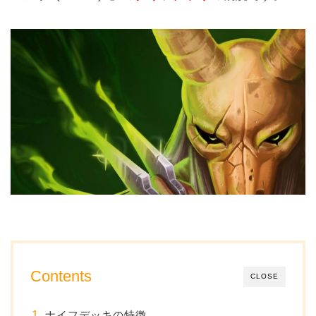
Contents
CLOSE
ナイフデッキの特徴