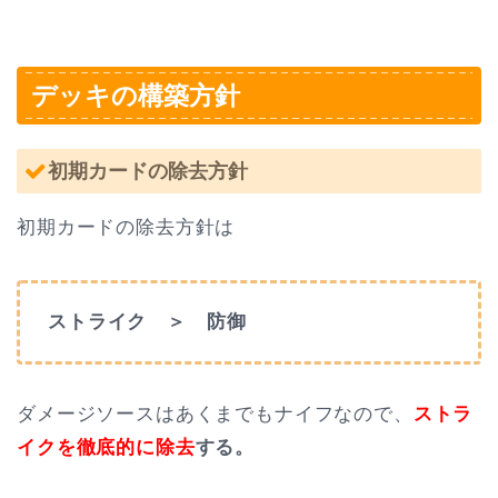
デッキの構築方針
初期カードの除去方針
初期カードの除去方針は
ストライク ＞ 防御
ダメージソースはあくまでもナイフなので、
ストラ
イクを徹底的に除去
する。