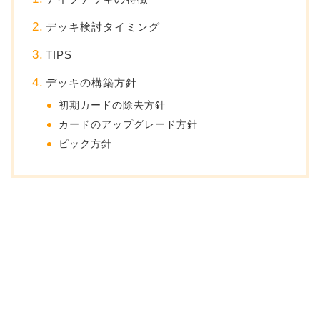
デッキ検討タイミング
TIPS
デッキの構築方針
初期カードの除去方針
カードのアップグレード方針
ピック方針