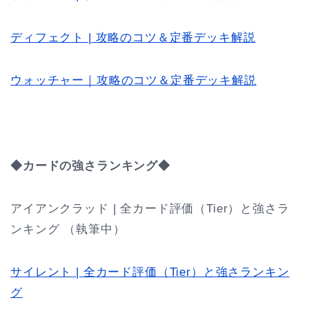
ディフェクト | 攻略のコツ＆定番デッキ解説
ウォッチャー｜攻略のコツ＆定番デッキ解説
◆カードの強さランキング◆
アイアンクラッド | 全カード評価（Tier）と強さラ
ンキング （執筆中）
サイレント | 全カード評価（Tier）と強さランキン
グ