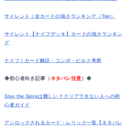
サイレント | 全カードの強さランキング（Tier）
サイレント【ナイフデッキ】カードの強さランキン
グ
ナイフ | カード解説・コンボ・ビルド考察
◆初心者向き記事（
ネタバレ注意
）◆
Slay the Spireは難しい？クリアできない人への初
心者ガイド
アンロックされるカード・レリック一覧【ネタバレ