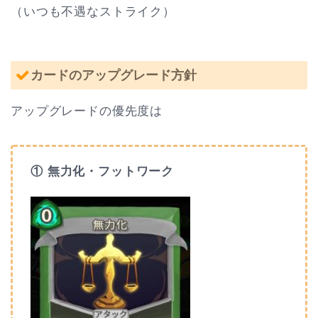
（いつも不遇なストライク）
カードのアップグレード方針
アップグレードの優先度は
① 無力化・
フットワーク