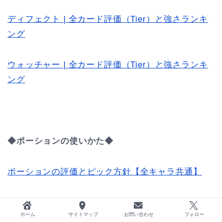
ディフェクト | 全カード評価（Tier）と強さランキ
ング
ウォッチャー | 全カード評価（Tier）と強さランキ
ング
◆ポーションの使いかた◆
ポーションの評価とピック方針【全キャラ共通】
ポーションの役割について語ってみる
ホーム
サイトマップ
お問い合わせ
フォロー